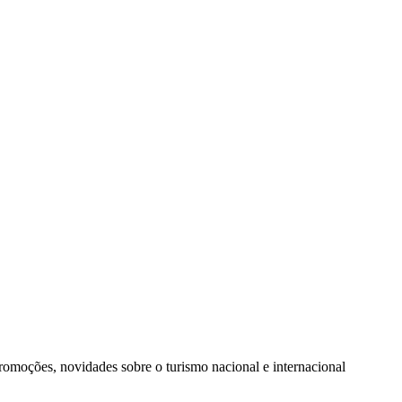
promoções, novidades sobre o turismo nacional e internacional