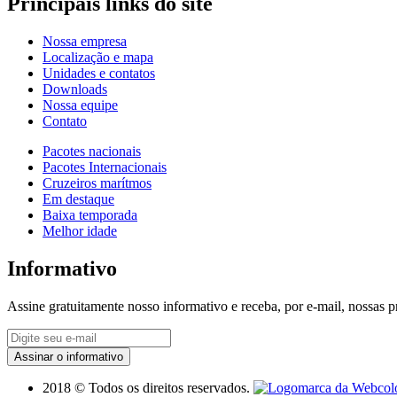
Principais links do site
Nossa empresa
Localização e mapa
Unidades e contatos
Downloads
Nossa equipe
Contato
Pacotes nacionais
Pacotes Internacionais
Cruzeiros marítmos
Em destaque
Baixa temporada
Melhor idade
Informativo
Assine gratuitamente nosso informativo e receba, por e-mail, nossas 
Assinar o informativo
2018 © Todos os direitos reservados.