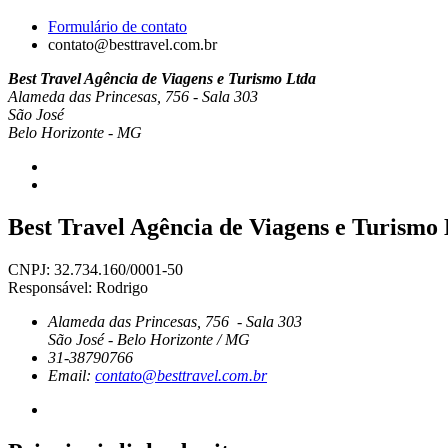
Formulário de contato
contato@besttravel.com.br
Best Travel Agência de Viagens e Turismo Ltda
Alameda das Princesas, 756 - Sala 303
São José
Belo Horizonte - MG
Best Travel Agência de Viagens e Turismo
CNPJ: 32.734.160/0001-50
Responsável: Rodrigo
Alameda das Princesas, 756 - Sala 303
São José - Belo Horizonte / MG
31-38790766
Email:
contato@besttravel.com.br