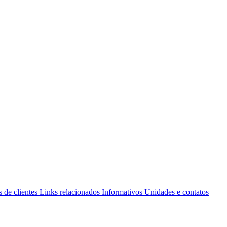
 de clientes
Links relacionados
Informativos
Unidades e contatos