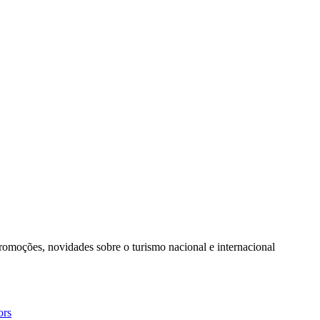
promoções, novidades sobre o turismo nacional e internacional