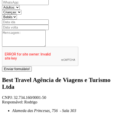
Enviar formulário!
Best Travel Agência de Viagens e Turismo
Ltda
CNPJ: 32.734.160/0001-50
Responsável: Rodrigo
Alameda das Princesas, 756 - Sala 303