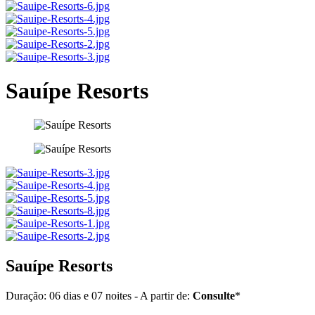
Sauípe Resorts
Sauípe Resorts
Duração: 06 dias e 07 noites - A partir de:
Consulte
*