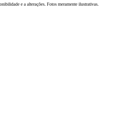
onibilidade e a alterações. Fotos meramente ilustrativas.