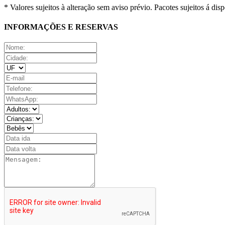
* Valores sujeitos à alteração sem aviso prévio. Pacotes sujeitos á disp
INFORMAÇÕES E RESERVAS